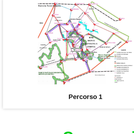
Percorso 1