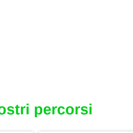
ostri percorsi