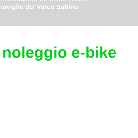
raviglie del Varco Sabino
 noleggio e-bike