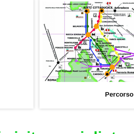
Percorso