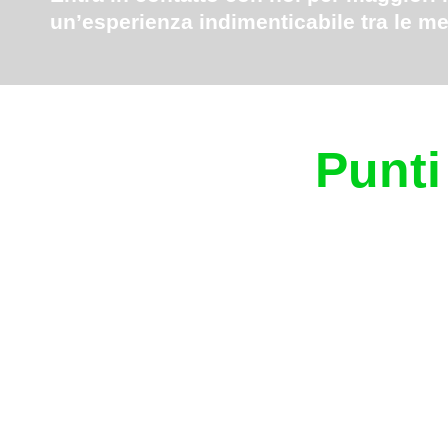
un’esperienza indimenticabile tra le me
Punti